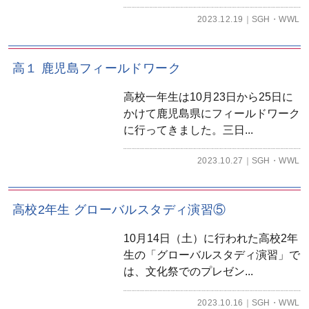
2023.12.19
SGH・WWL
高１ 鹿児島フィールドワーク
高校一年生は10月23日から25日に
かけて鹿児島県にフィールドワーク
に行ってきました。三日...
2023.10.27
SGH・WWL
高校2年生 グローバルスタディ演習⑤
10月14日（土）に行われた高校2年
生の「グローバルスタディ演習」で
は、文化祭でのプレゼン...
2023.10.16
SGH・WWL