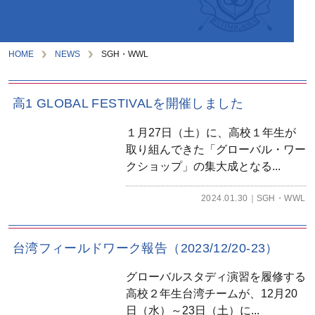
HOME
NEWS
SGH・WWL
高1 GLOBAL FESTIVALを開催しました
１月27日（土）に、高校１年生が
取り組んできた「グローバル・ワー
クショップ」の集大成となる...
2024.01.30
SGH・WWL
台湾フィールドワーク報告（2023/12/20-23）
グローバルスタディ演習を履修する
高校２年生台湾チームが、12月20
日（水）～23日（土）に...