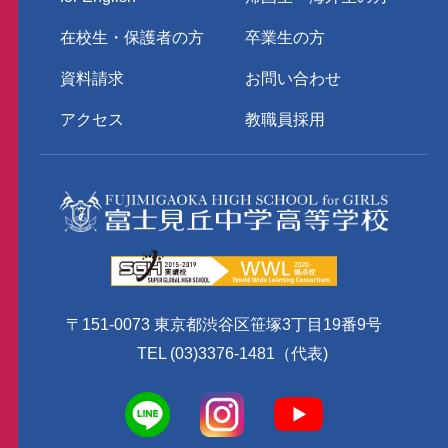
在校生・保護者の方
卒業生の方
資料請求
お問い合わせ
アクセス
教職員採用
〒151-0073 東京都渋谷区笹塚3丁目19番9号
TEL (03)3376-1481（代表)