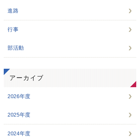
進路
行事
部活動
アーカイブ
2026年度
2025年度
2024年度