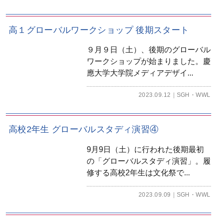
高１グローバルワークショップ 後期スタート
９月９日（土）、後期のグローバル
ワークショップが始まりました。慶
應大学大学院メディアデザイ...
2023.09.12
SGH・WWL
高校2年生 グローバルスタディ演習④
9月9日（土）に行われた後期最初
の「グローバルスタディ演習」。履
修する高校2年生は文化祭で...
2023.09.09
SGH・WWL