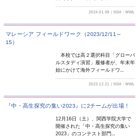
2024.01.09
SGH・WWL
マレーシア フィールドワーク（2023/12/11～
15）
本校では高２選択科目「グローバ
ルスタディ演習」履修者が、年末年
始にかけて海外フィールドワ...
2023.12.21
SGH・WWL
『中・高生探究の集い2023』に2チームが出場！
12月16日（土）、関西学院大学で
開催された「中・高生探究の集い
2023」のコンテスト部門...