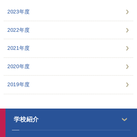
2023年度
2022年度
2021年度
2020年度
2019年度
学校紹介