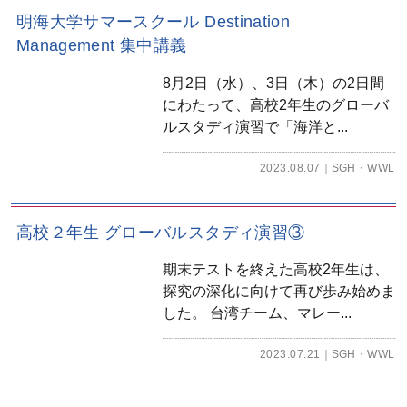
明海大学サマースクール Destination
Management 集中講義
8月2日（水）、3日（木）の2日間
にわたって、高校2年生のグローバ
ルスタディ演習で「海洋と...
2023.08.07
SGH・WWL
高校２年生 グローバルスタディ演習③
期末テストを終えた高校2年生は、
探究の深化に向けて再び歩み始めま
した。 台湾チーム、マレー...
2023.07.21
SGH・WWL