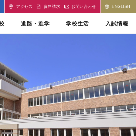
アクセス
資料請求
お問い合わせ
ENGLISH
校
進路・進学
学校生活
入試情報