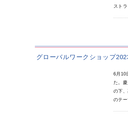
ストラ
グローバルワークショップ202
6月1
た。慶
の下、
のテー