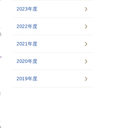
2023年度
2022年度
動
2021年度
2020年度
2019年度
最
動