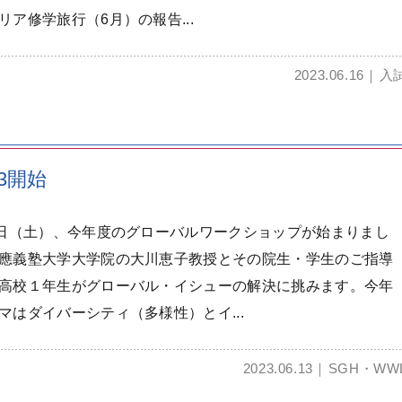
リア修学旅行（6月）の報告...
2023.06.16
入
3開始
0日（土）、今年度のグローバルワークショップが始まりまし
應義塾大学大学院の大川恵子教授とその院生・学生のご指導
高校１年生がグローバル・イシューの解決に挑みます。今年
マはダイバーシティ（多様性）とイ...
2023.06.13
SGH・WW