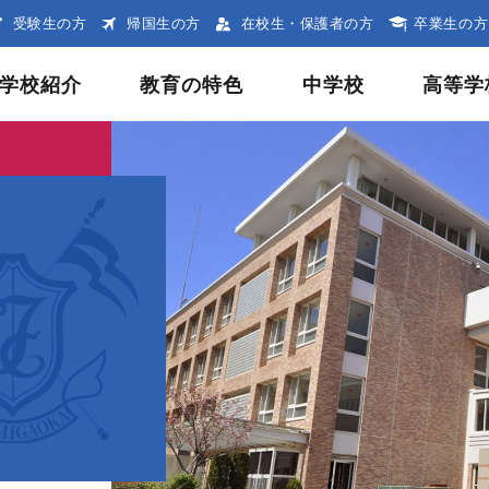
受験生の方
帰国生の方
在校生・保護者の方
卒業生の方
学校紹介
教育の特色
中学校
高等学