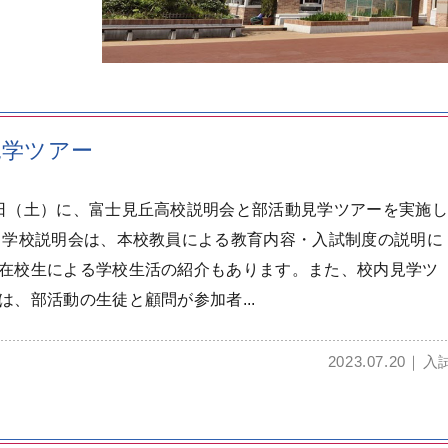
見学ツアー
日（土）に、富士見丘高校説明会と部活動見学ツアーを実施し
 学校説明会は、本校教員による教育内容・入試制度の説明に
在校生による学校生活の紹介もあります。また、校内見学ツ
は、部活動の生徒と顧問が参加者...
2023.07.20
入