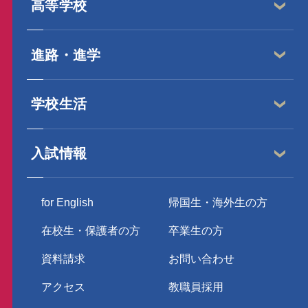
高等学校
進路・進学
学校生活
入試情報
for English
帰国生・海外生の方
在校生・保護者の方
卒業生の方
資料請求
お問い合わせ
アクセス
教職員採用