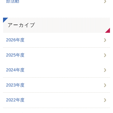
部活動
アーカイブ
2026年度
2025年度
2024年度
2023年度
2022年度