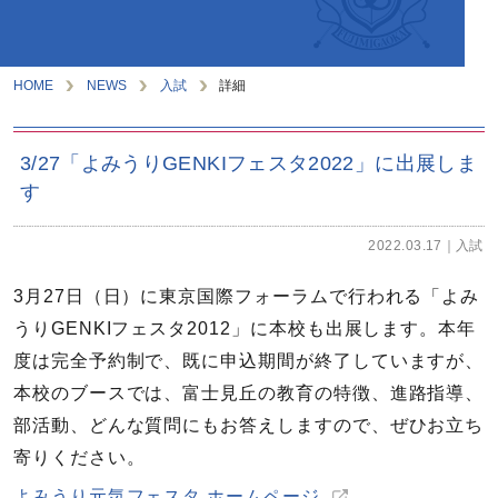
HOME
NEWS
入試
詳細
3/27「よみうりGENKIフェスタ2022」に出展しま
す
2022.03.17
入試
3月27日（日）に東京国際フォーラムで行われる「よみ
うりGENKIフェスタ2012」に本校も出展します。本年
度は完全予約制で、既に申込期間が終了していますが、
本校のブースでは、富士見丘の教育の特徴、進路指導、
部活動、どんな質問にもお答えしますので、ぜひお立ち
寄りください。
よみうり元気フェスタ ホームページ