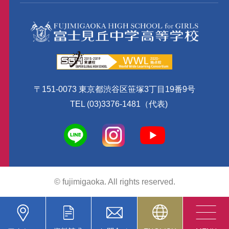
〒151-0073 東京都渋谷区笹塚3丁目19番9号
TEL (03)3376-1481（代表)
© fujimigaoka. All rights reserved.