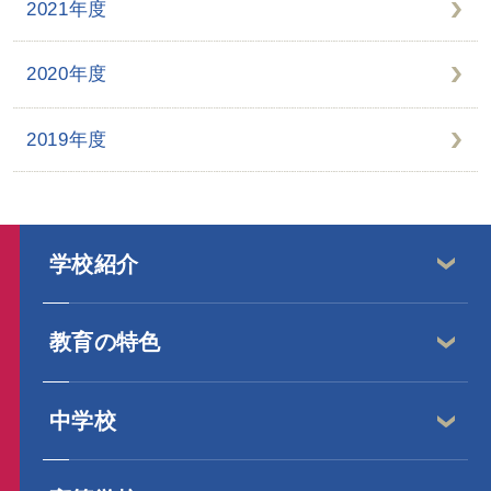
2021年度
2020年度
2019年度
学校紹介
教育の特色
中学校