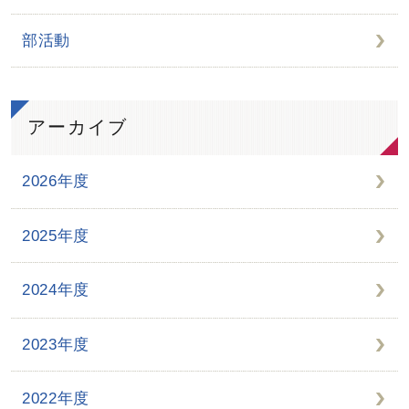
部活動
アーカイブ
2026年度
2025年度
2024年度
2023年度
2022年度