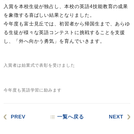
入賞を本校生徒が独占し、本校の英語4技能教育の成果
を象徴する喜ばしい結果となりました。
今年度も富士見丘では、初習者から帰国生まで、あらゆ
る生徒が様々な英語コンテストに挑戦することを支援
し、「外へ向かう勇気」を育んでいきます。
入賞者は始業式で表彰を受けました
今年度も英語学習に励みます
PREV
一覧へ戻る
NEXT