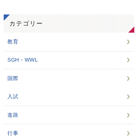
カテゴリー
教育
SGH・WWL
国際
入試
進路
行事