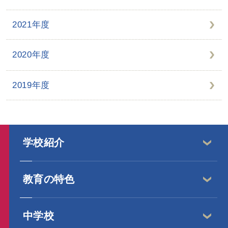
2021年度
2020年度
2019年度
学校紹介
教育の特色
中学校