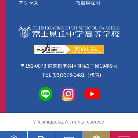
アクセス
教職員採用
〒151-0073 東京都渋谷区笹塚3丁目19番9号
TEL (03)3376-1481（代表)
© fujimigaoka. All rights reserved.