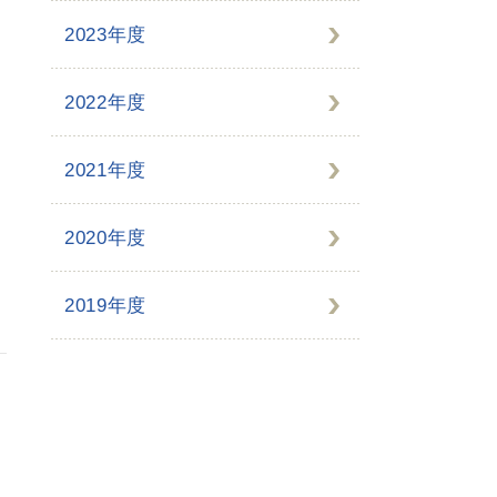
2023年度
2022年度
2021年度
2020年度
2019年度