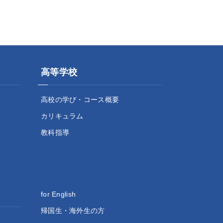
高等学校
高校の学び・コース概要
カリキュラム
教科指導
for English
帰国生・海外生の方