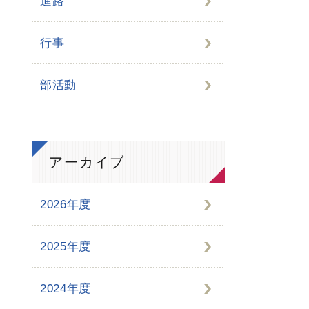
進路
行事
部活動
アーカイブ
2026年度
2025年度
2024年度