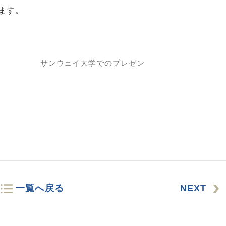
ます。
サンウェイ大学でのプレゼン
一覧へ戻る
NEXT