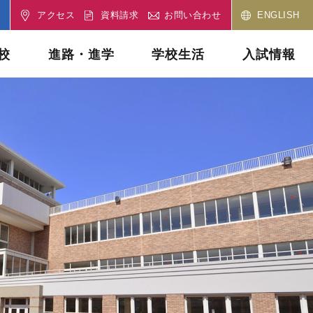
アクセス
資料請求
お問い合わせ
ENGLISH
校
進路・進学
学校生活
入試情報