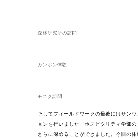
森林研究所の訪問
カンポン体験
モスク訪問
そしてフィールドワークの最後にはサンウ
ョンを行いました。ホスピタリティ学部の
さらに深めることができました。今回の体