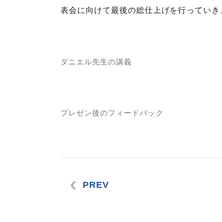
表会に向けて最後の総仕上げを行っていき
ダニエル先生の講義
プレゼン後のフィードバック
PREV