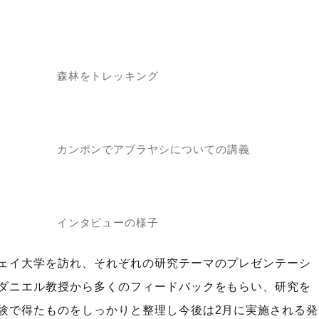
森林をトレッキング
カンポンでアブラヤシについての講義
インタビューの様子
ェイ大学を訪れ、それぞれの研究テーマのプレゼンテーシ
ダニエル教授から多くのフィードバックをもらい、研究を
験で得たものをしっかりと整理し今後は2月に実施される発