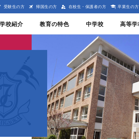
受験生の方
帰国生の方
在校生・保護者の方
卒業生の方
学校紹介
教育の特色
中学校
高等学