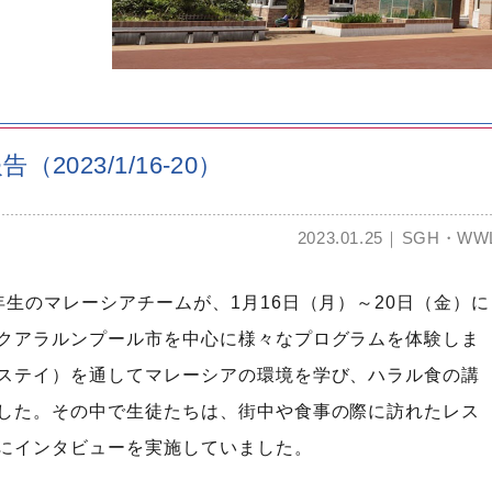
023/1/16-20）
2023.01.25
SGH・WW
生のマレーシアチームが、1月16日（月）～20日（金）に
クアラルンプール市を中心に様々なプログラムを体験しま
ステイ）を通してマレーシアの環境を学び、ハラル食の講
した。その中で生徒たちは、街中や食事の際に訪れたレス
にインタビューを実施していました。