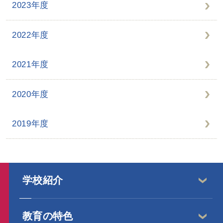
2023年度
2022年度
2021年度
2020年度
2019年度
学校紹介
教育の特色