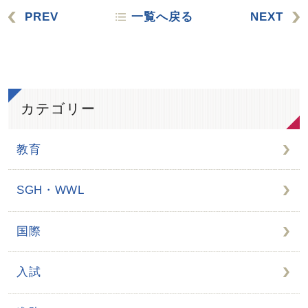
PREV
一覧へ戻る
NEXT
カテゴリー
教育
SGH・WWL
国際
入試