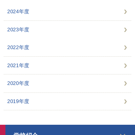
2024年度
2023年度
2022年度
2021年度
2020年度
2019年度