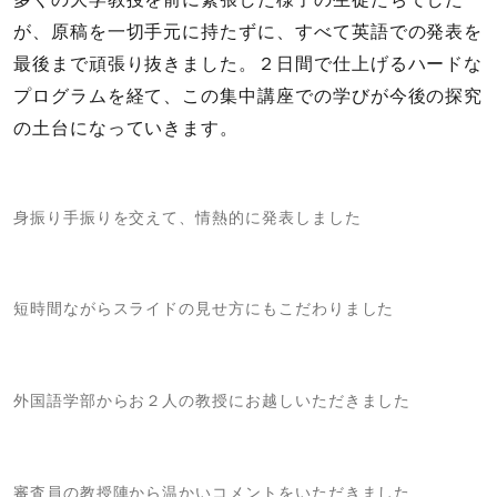
が、原稿を一切手元に持たずに、すべて英語での発表を
最後まで頑張り抜きました。２日間で仕上げるハードな
プログラムを経て、この集中講座での学びが今後の探究
の土台になっていきます。
身振り手振りを交えて、情熱的に発表しました
短時間ながらスライドの見せ方にもこだわりました
外国語学部からお２人の教授にお越しいただきました
審査員の教授陣から温かいコメントをいただきました