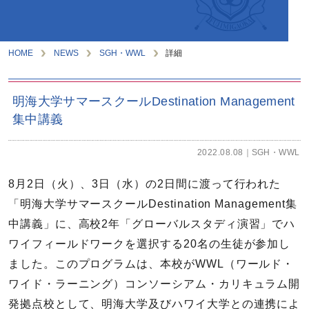
HOME
NEWS
SGH・WWL
詳細
明海大学サマースクールDestination Management
集中講義
2022.08.08
SGH・WWL
8月2日（火）、3日（水）の2日間に渡って行われた
「明海大学サマースクールDestination Management集
中講義」に、高校2年「グローバルスタディ演習」でハ
ワイフィールドワークを選択する20名の生徒が参加し
ました。このプログラムは、本校がWWL（ワールド・
ワイド・ラーニング）コンソーシアム・カリキュラム開
発拠点校として、明海大学及びハワイ大学との連携によ