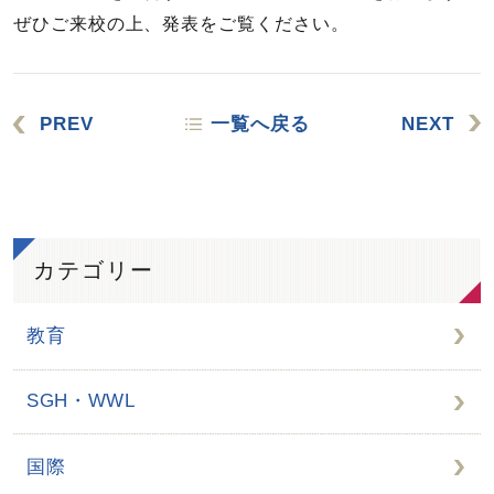
ぜひご来校の上、発表をご覧ください。
PREV
一覧へ戻る
NEXT
カテゴリー
教育
SGH・WWL
国際