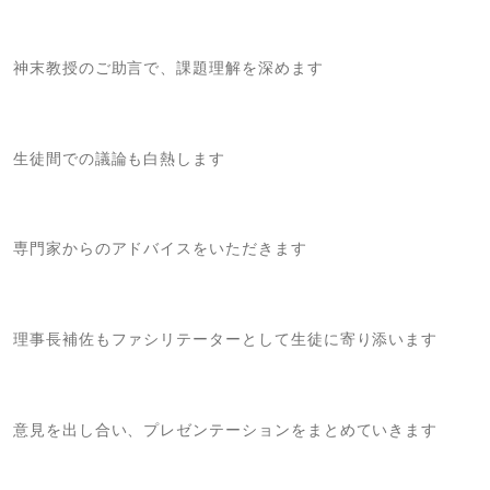
神末教授のご助言で、課題理解を深めます
生徒間での議論も白熱します
専門家からのアドバイスをいただきます
理事長補佐もファシリテーターとして生徒に寄り添います
意見を出し合い、プレゼンテーションをまとめていきます