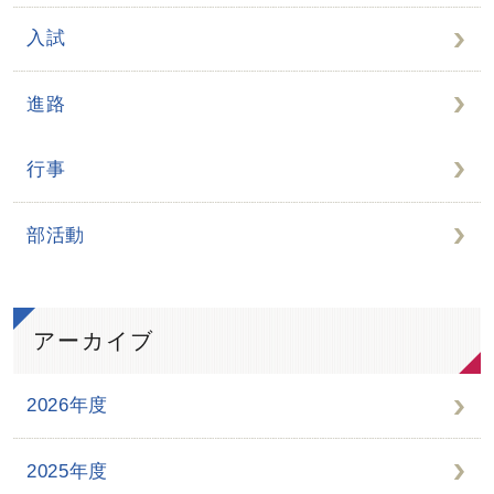
入試
進路
行事
部活動
アーカイブ
2026年度
2025年度