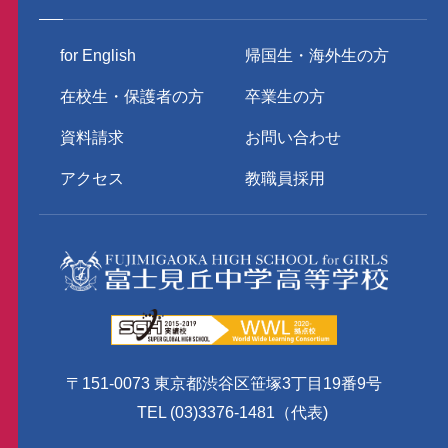
for English
帰国生・海外生の方
在校生・保護者の方
卒業生の方
資料請求
お問い合わせ
アクセス
教職員採用
〒151-0073 東京都渋谷区笹塚3丁目19番9号
TEL (03)3376-1481（代表)