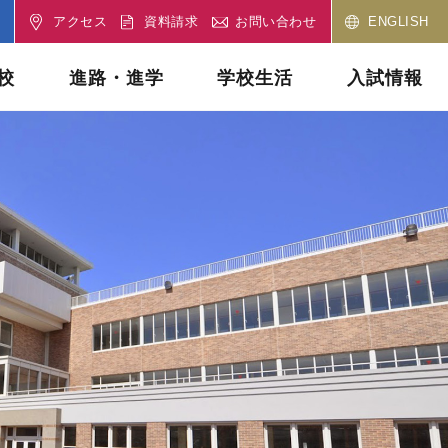
アクセス
資料請求
お問い合わせ
ENGLISH
校
進路・進学
学校生活
入試情報