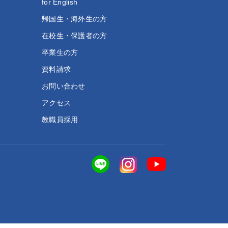
for English
帰国生・海外生の方
在校生・保護者の方
卒業生の方
資料請求
お問い合わせ
アクセス
教職員採用