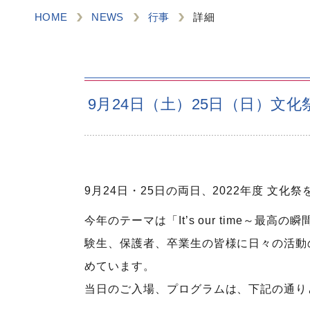
HOME
NEWS
行事
詳細
9月24日（土）25日（日）文
9月24日・25日の両日、2022年度 文化
今年のテーマは「It’s our time～
験生、保護者、卒業生の皆様に日々の活動
めています。
当日のご入場、プログラムは、下記の通り