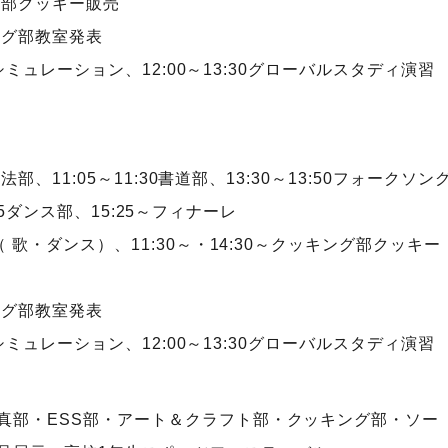
ング部クッキー販売
ソング部教室発表
ニシミュレーション、12:00～13:30グローバルスタディ演習
部、11:05～11:30書道部、13:30～13:50フォークソン
:15ダンス部、15:25～フィナーレ
 歌・ダンス）、11:30～・14:30～クッキング部クッキー
ソング部教室発表
ニシミュレーション、12:00～13:30グローバルスタディ演習
真部・ESS部・アート＆クラフト部・クッキング部・ソー