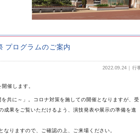
化祭 プログラムのご案内
2022.09.24
行
祭を開催します。
最高の瞬間を共に～」。コロナ対策を施しての開催となりますが、受
の成果をご覧いただけるよう、演技発表や展示の準備を進
となりますので、ご確認の上、ご来場ください。