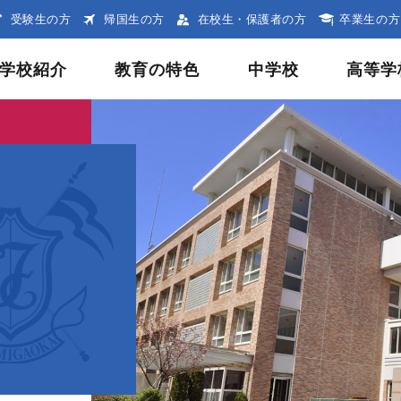
受験生の方
帰国生の方
在校生・保護者の方
卒業生の方
学校紹介
教育の特色
中学校
高等学