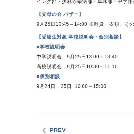
イング部・少林寺拳法部・卓球部・中学作
【父母の会 バザー】
9月25日10:45～14:00 ※雑貨、衣類
【受験生対象 学校説明会・個別相談】
■学校説明会
中学説明会…9月25日13:00～13:40
高校説明会…9月25日10:30～11:10
■個別相談
9月24日、25日 10:00～15:00
PREV