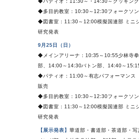
◆パティオ：11:30～・14:30～クッキ
◆多目的教室：10:30～12:30フォーク
◆図書室：11:30～12:00模擬国連部 ミ
研究発表
9月25日（日）
◆メインアリーナ：10:35～10:55少林寺拳法
部、14:00～14:30バトン部、14:40～15
◆パティオ：11:00～有志パフォーマンス（
販売
◆多目的教室：10:30～12:30フォーク
◆図書室：11:30～12:00模擬国連部 ミ
研究発表
【展示発表】
華道部・書道部・茶道部・写