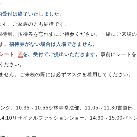
0
約受付は終了いたしました。
ます。ご家族の方も結構です。
招待制。招待券を忘れずにご持参ください。一緒にご来場
す。
招待券がない場合は入場できません。
シート
を、受付でご提出いただきます。
事前にシートを
ください。
ません。ご来校の際には必ずマスクを着用してください。
グ、10:35～10:55少林寺拳法部、11:05～11:30書道部
～14:10リサイクルファッションショー、14:30～15:00バト