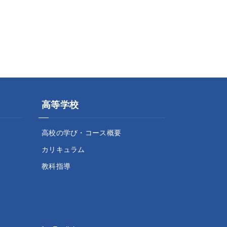
高等学校
高校の学び・コース概要
カリキュラム
教科指導