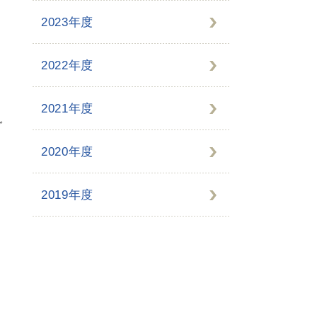
2023年度
2022年度
2021年度
グ
2020年度
2019年度