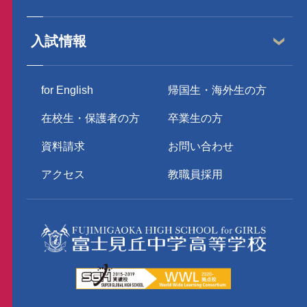
入試情報
for English
帰国生・海外生の方
在校生・保護者の方
卒業生の方
資料請求
お問い合わせ
アクセス
教職員採用