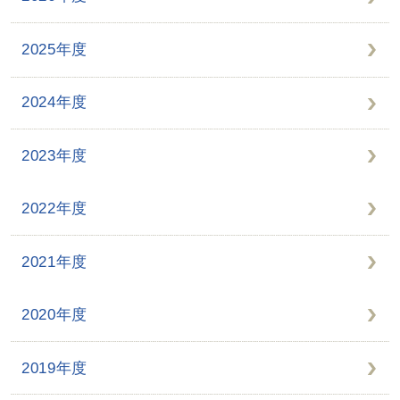
2025年度
2024年度
2023年度
2022年度
2021年度
2020年度
2019年度