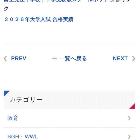
ク
２０２６年大学入試 合格実績
PREV
一覧へ戻る
NEXT
カテゴリー
教育
SGH・WWL