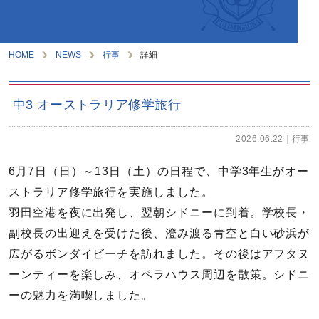
HOME
NEWS
行事
詳細
中3 オーストラリア修学旅行
2026.06.22
行事
6月7日（日）～13日（土）の日程で、中学3年生がオー
ストラリア修学旅行を実施しました。
羽田空港を夜に出発し、翌朝シドニーに到着。学校長・
副校長の出迎えを受けた後、澄み渡る青空と白い砂浜が
広がるボンダイビーチを訪れました。その後はアフタヌ
ーンティーを楽しみ、オペラハウス周辺を散策。シドニ
ーの魅力を満喫しました。