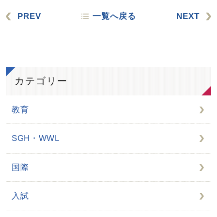
PREV
一覧へ戻る
NEXT
カテゴリー
教育
SGH・WWL
国際
入試