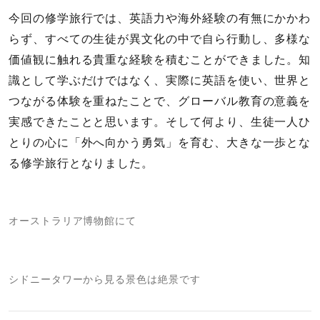
今回の修学旅行では、英語力や海外経験の有無にかかわ
らず、すべての生徒が異文化の中で自ら行動し、多様な
価値観に触れる貴重な経験を積むことができました。知
識として学ぶだけではなく、実際に英語を使い、世界と
つながる体験を重ねたことで、グローバル教育の意義を
実感できたことと思います。そして何より、生徒一人ひ
とりの心に「外へ向かう勇気」を育む、大きな一歩とな
る修学旅行となりました。
オーストラリア博物館にて
シドニータワーから見る景色は絶景です