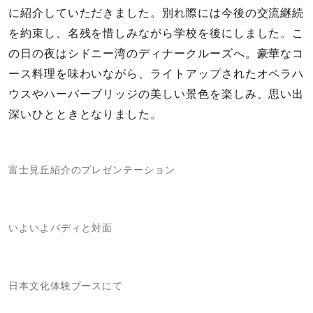
に紹介していただきました。別れ際には今後の交流継続
を約束し、名残を惜しみながら学校を後にしました。こ
の日の夜はシドニー湾のディナークルーズへ。豪華なコ
ース料理を味わいながら、ライトアップされたオペラハ
ウスやハーバーブリッジの美しい景色を楽しみ、思い出
深いひとときとなりました。
富士見丘紹介のプレゼンテーション
いよいよバディと対面
日本文化体験ブースにて