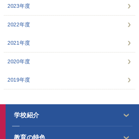
2023年度
2022年度
2021年度
2020年度
2019年度
学校紹介
教育の特色