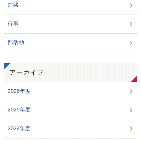
進路
行事
部活動
アーカイブ
2026年度
2025年度
2024年度