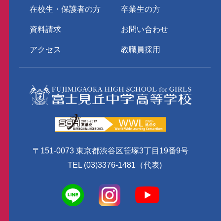
在校生・保護者の方
卒業生の方
資料請求
お問い合わせ
アクセス
教職員採用
〒151-0073 東京都渋谷区笹塚3丁目19番9号
TEL (03)3376-1481（代表)