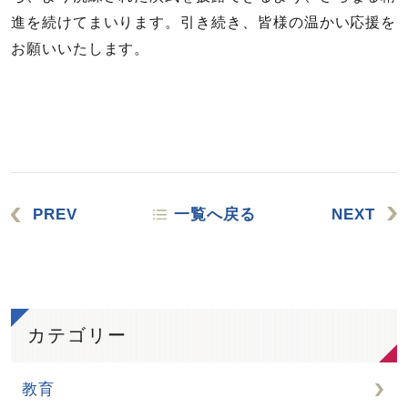
進を続けてまいります。引き続き、皆様の温かい応援を
お願いいたします。
PREV
一覧へ戻る
NEXT
カテゴリー
教育