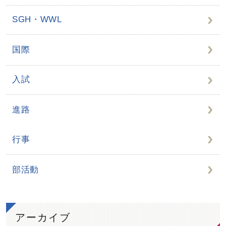
SGH・WWL
国際
入試
進路
行事
部活動
アーカイブ