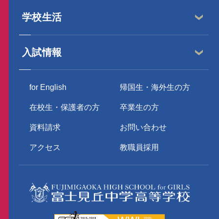
学校生活
入試情報
for English
帰国生・海外生の方
在校生・保護者の方
卒業生の方
資料請求
お問い合わせ
アクセス
教職員採用