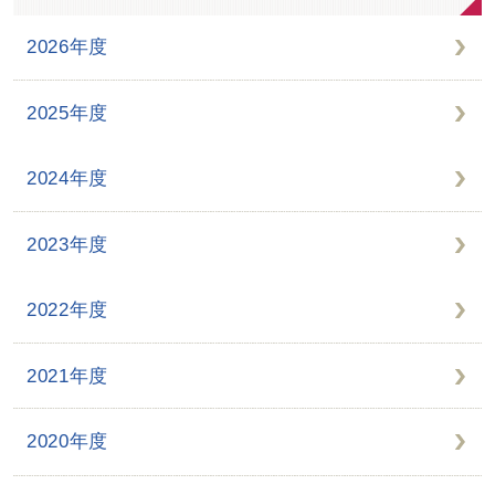
2026年度
2025年度
2024年度
2023年度
2022年度
2021年度
2020年度