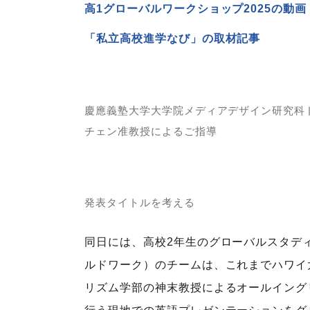
高1グローバルワークショップ2025の動画
「私立高校進学なび」の取材記事
慶應義塾大学大学院メディアデザイン研究科
チェン准教授によるご指導
発表タイトルを考える
同日には、高校2年生のグローバルスタデ
ルドワーク）のチームは、これまでハワイ
リズム学部の神末教授によるオールイング