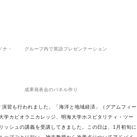
ドナ・
グループ内で英語プレゼンテーション
成果発表会のパネル作り
ィ演習も行われました。「海洋と地域経済」（グアムフィー
大学カピオラニカレッジ、明海大学ホスピタリティ・ツー
リッシュの講義を受講してきました。この日は、1月初旬に