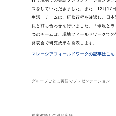
行う現地での英語プレゼンテーションをグ
スをしていただきました。また、12月1
生活」チームは、研修行程を確認し、日本
員と打ち合わせを行いました。「環境とラ
つのチームは、現地フィールドワークでの学
発表会で研究成果を発表します。
マレーシアフィールドワークの記事はこち
グループごとに英語でプレゼンテーション
神末教授との質疑応答