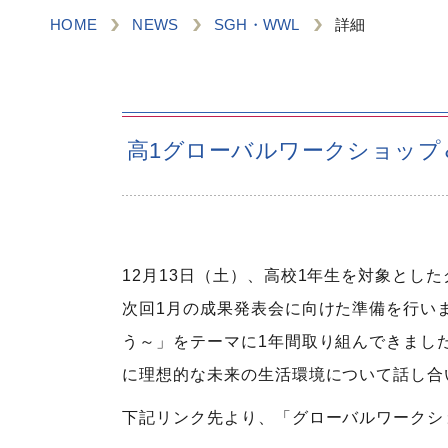
HOME
NEWS
SGH・WWL
詳細
高1グローバルワークショップ
12月13日（土）、高校1年生を対象とし
次回1月の成果発表会に向けた準備を行いました
う～」をテーマに1年間取り組んできまし
に理想的な未来の生活環境について話し合
下記リンク先より、「グローバルワークショ