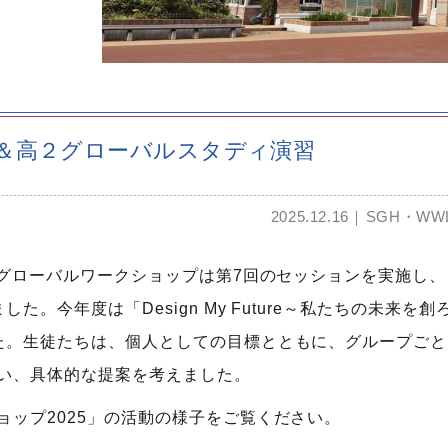
＆高２グローバルスタディ演習
2025.12.16
SGH・WW
たグローバルワークショップは第7回のセッションを実施し、
。今年度は「Design My Future～私たちの未来を創
た。生徒たちは、個人としての目標とともに、グループごと
い、具体的な提案を考えました。
ップ2025」の活動の様子をご覧ください。