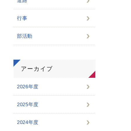
進路
行事
部活動
アーカイブ
2026年度
2025年度
2024年度