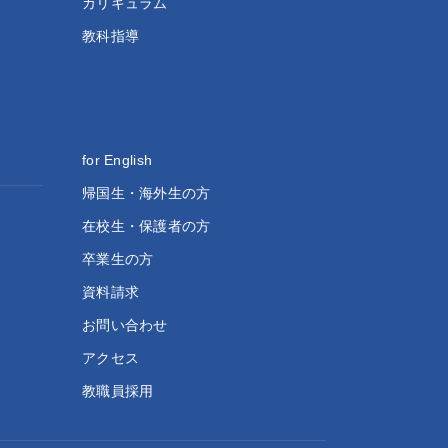
カリキュラム
教科指導
for English
帰国生・海外生の方
在校生・保護者の方
卒業生の方
資料請求
お問い合わせ
アクセス
教職員採用