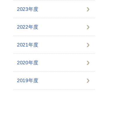
2023年度
2022年度
2021年度
2020年度
2019年度