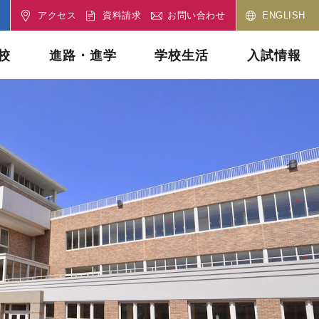
アクセス
資料請求
お問い合わせ
ENGLISH
校
進路・進学
学校生活
入試情報