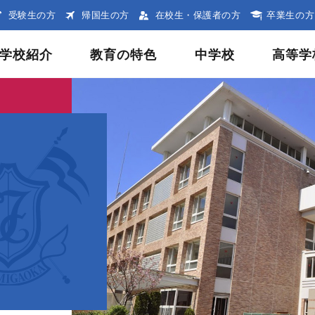
受験生の方
帰国生の方
在校生・保護者の方
卒業生の方
学校紹介
教育の特色
中学校
高等学