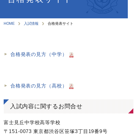
HOME
入試情報
合格発表サイト
合格発表の見方（中学）
合格発表の見方（高校）
入試内容に関するお問合せ
富士見丘中学校高等学校
〒151-0073 東京都渋谷区笹塚3丁目19番9号