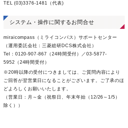
TEL (03)3376-1481（代表)
システム・操作に関するお問合せ
miraicompass（ミライコンパス）サポートセンター
（運用委託会社：三菱総研DCS株式会社）
Tel：0120-907-867（24時間受付）／03-5877-
5952（24時間受付）
※20時以降の受付につきましては、ご質問内容により
ご回答が翌営業日になることがございます。ご了承のほ
どよろしくお願いいたします。
（営業日：月～金（祝祭日、年末年始（12/26～1/5）
除く））