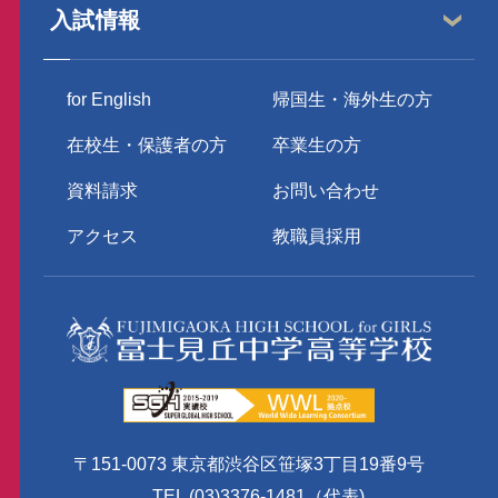
入試情報
for English
帰国生・海外生の方
在校生・保護者の方
卒業生の方
資料請求
お問い合わせ
アクセス
教職員採用
〒151-0073 東京都渋谷区笹塚3丁目19番9号
TEL (03)3376-1481（代表)