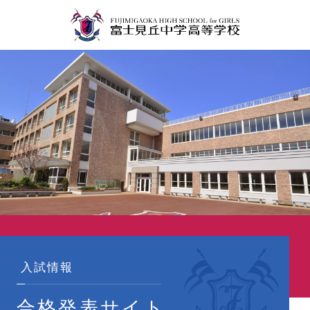
入試情報
合格発表サイト